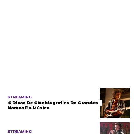
STREAMING
6 Dicas De Cinebiografias De Grandes
Nomes Da Música
STREAMING