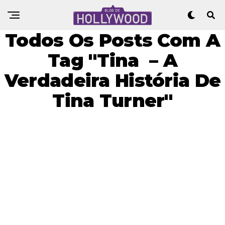
Todos Os Posts Com A
Tag "Tina – A
Verdadeira História De
Tina Turner"