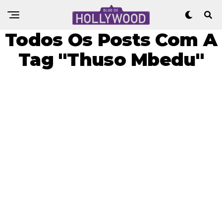
Todos Os Posts Com A
Tag "Thuso Mbedu"