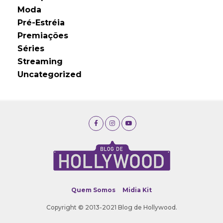
Moda
Pré-Estréia
Premiações
Séries
Streaming
Uncategorized
Quem Somos
Midia Kit
Copyright © 2013-2021 Blog de Hollywood.