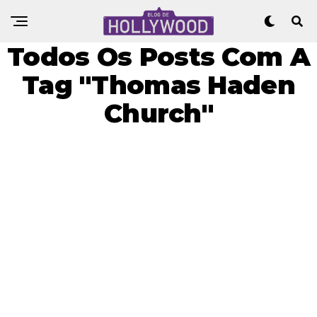
Todos Os Posts Com A
Tag "Thomas Haden
Church"