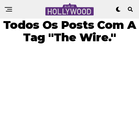
Todos Os Posts Com A
Tag "The Wire."