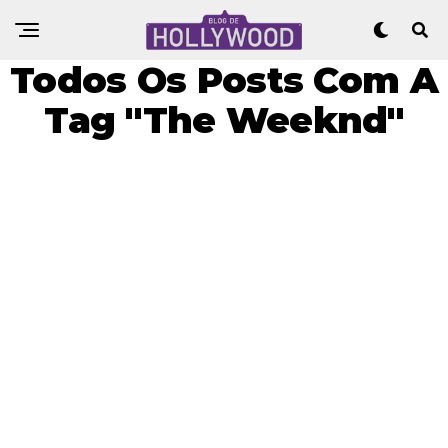
Todos Os Posts Com A
Tag "The Weeknd"