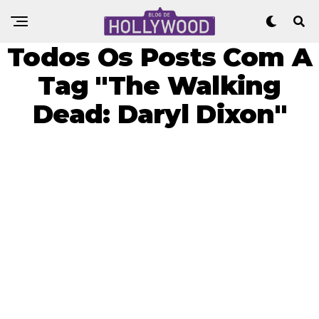
Todos Os Posts Com A
Tag "The Walking
Dead: Daryl Dixon"