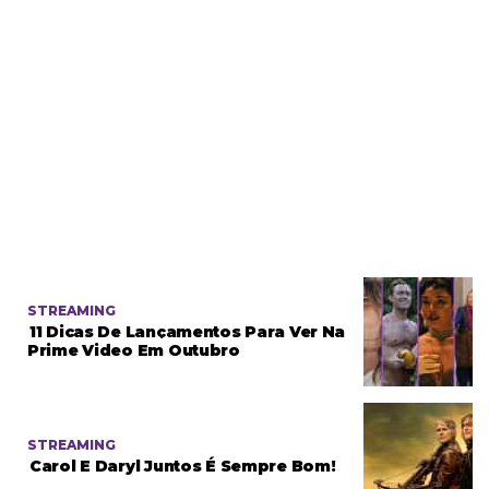
STREAMING
11 Dicas De Lançamentos Para Ver Na
Prime Video Em Outubro
STREAMING
Carol E Daryl Juntos É Sempre Bom!