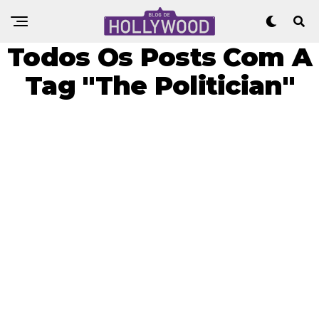
Todos Os Posts Com A
Tag "The Politician"