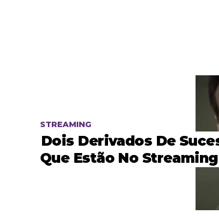
STREAMING
Dois Derivados De Suce
Que Estão No Streaming