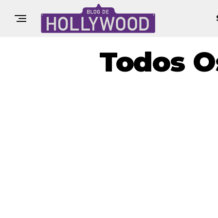
Todos O