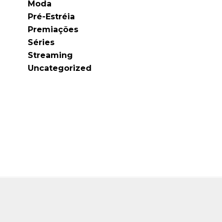
Moda
Pré-Estréia
Premiações
Séries
Streaming
Uncategorized