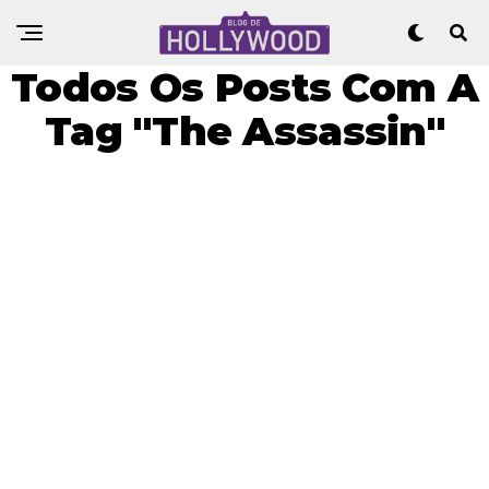
Todos Os Posts Com A
Tag "The Assassin"