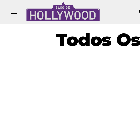
Todos Os