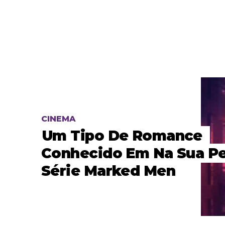
CINEMA
Um Tipo De Romance
Conhecido Em Na Sua Pe
Série Marked Men