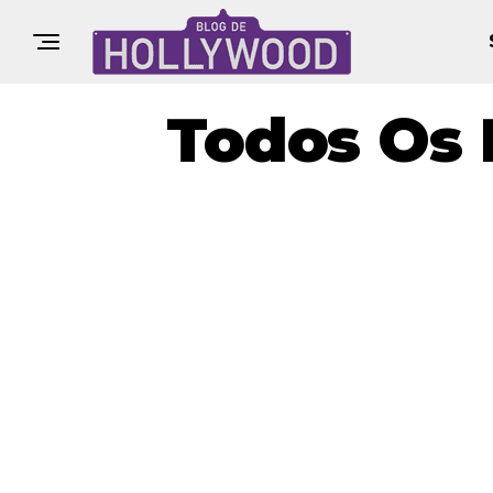
Todos Os 