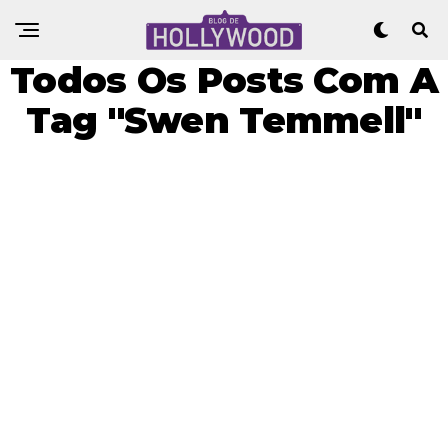
Todos Os Posts Com A
Tag "Swen Temmell"