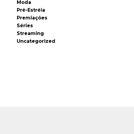
Moda
Pré-Estréia
Premiações
Séries
Streaming
Uncategorized