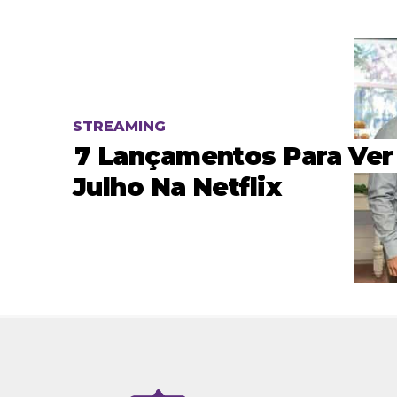
STREAMING
7 Lançamentos Para Ve
Julho Na Netflix