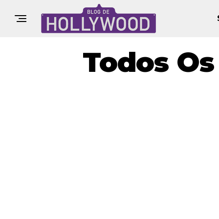
Todos Os