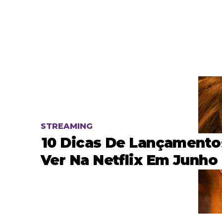
STREAMING
10 Dicas De Lançamento
Ver Na Netflix Em Junho