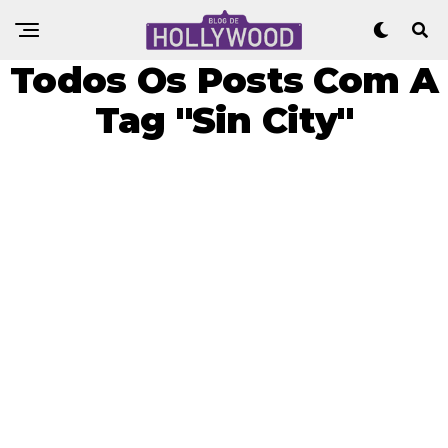
Todos Os Posts Com A
Tag "Sin City"