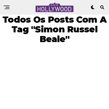
Todos Os Posts Com A
Tag "Simon Russel
Beale"