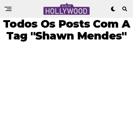
Todos Os Posts Com A
Tag "Shawn Mendes"