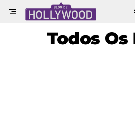
Todos Os 