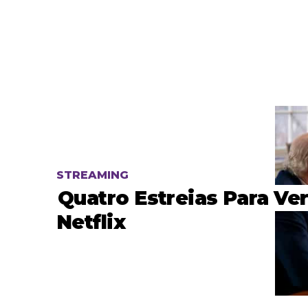
STREAMING
Quatro Estreias Para Ve
Netflix