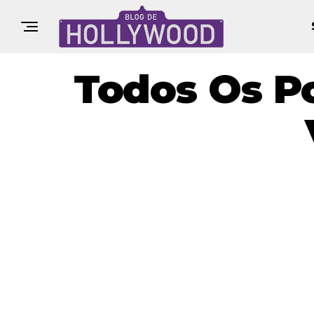
Todos Os P