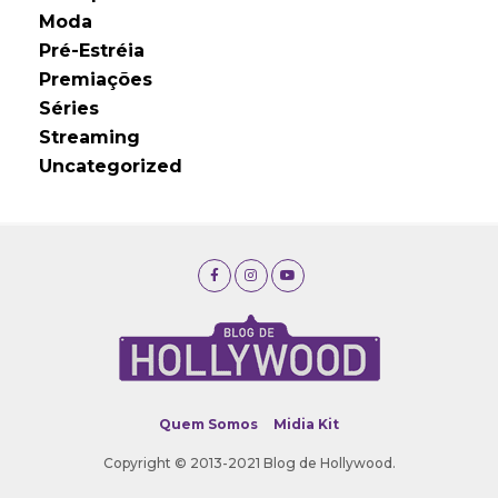
Moda
Pré-Estréia
Premiações
Séries
Streaming
Uncategorized
Quem Somos
Midia Kit
Copyright © 2013-2021 Blog de Hollywood.