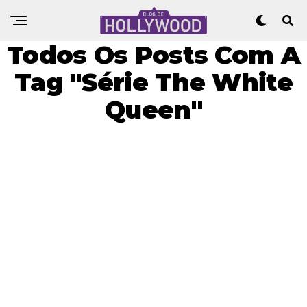
Todos Os Posts Com A
Tag "Série The White
Queen"