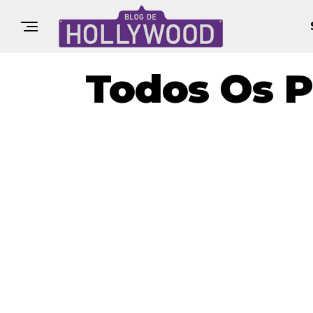
Todos Os P