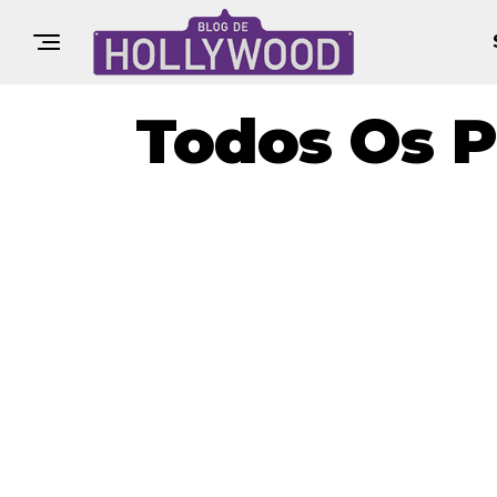
Todos Os P