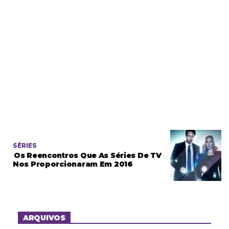
SÉRIES
Os Reencontros Que As Séries De TV
Nos Proporcionaram Em 2016
ARQUIVOS