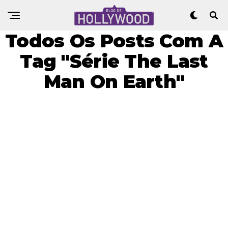
Todos Os Posts Com A
Tag "Série The Last
Man On Earth"