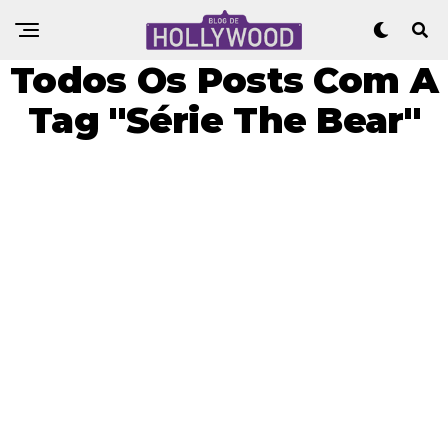
Todos Os Posts Com A
Tag "Série The Bear"