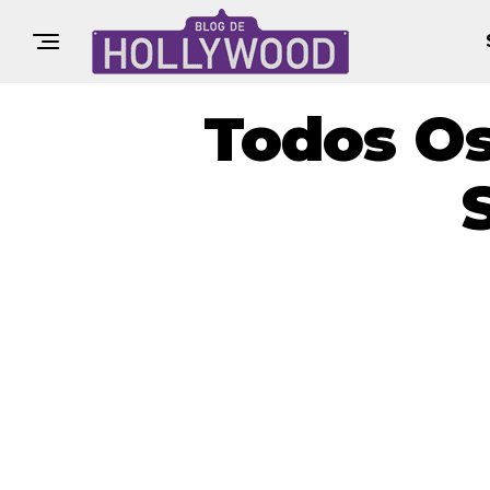
Todos Os