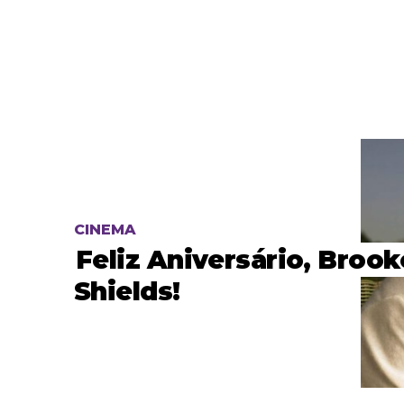
CINEMA
Feliz Aniversário, Brook
Shields!