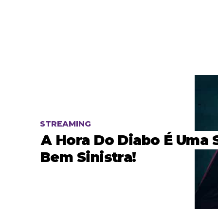
STREAMING
A Hora Do Diabo É Uma 
Bem Sinistra!