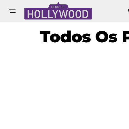
Todos Os 