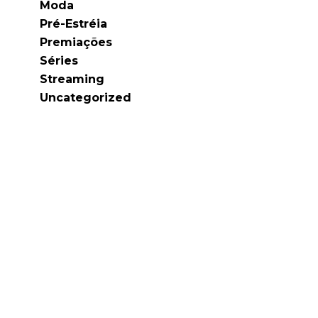
Moda
Pré-Estréia
Premiações
Séries
Streaming
Uncategorized