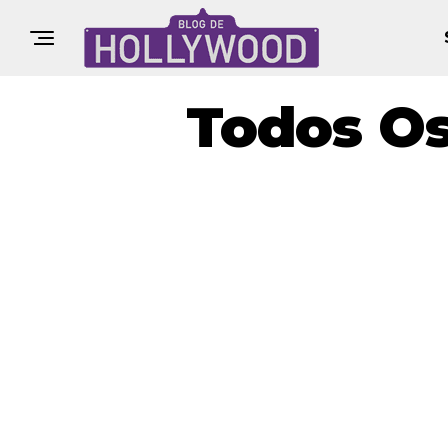
Todos Os