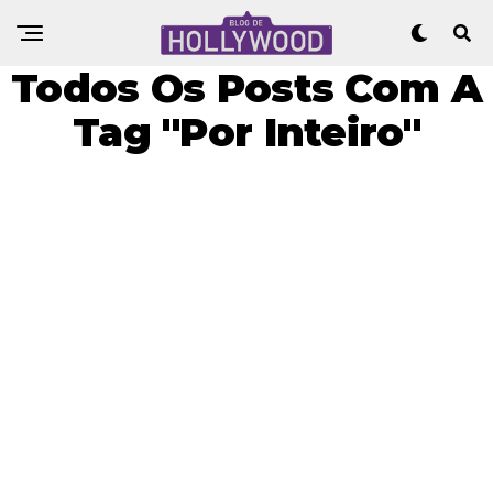
Todos Os Posts Com A
Tag "Por Inteiro"