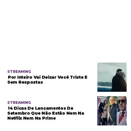
STREAMING
Por Inteiro Vai Deixar Você Triste E
Sem Respostas
STREAMING
14 Dicas De Lançamentos De
Setembro Que Não Estão Nem Na
Netflix Nem Na Prime