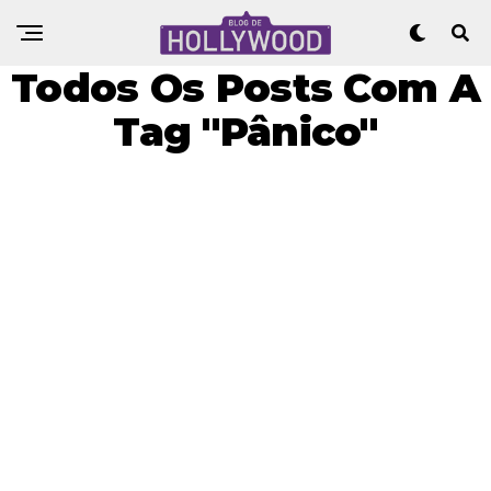
Todos Os Posts Com A
Tag "Pânico"