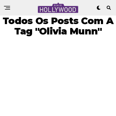
Todos Os Posts Com A
Tag "Olivia Munn"