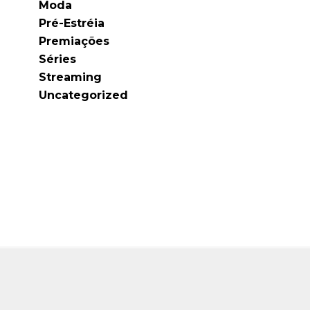
Moda
Pré-Estréia
Premiações
Séries
Streaming
Uncategorized