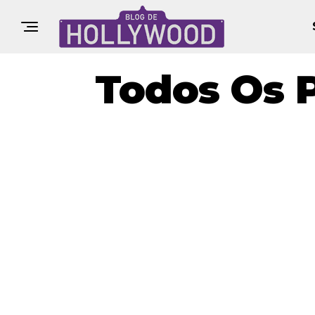
Todos Os 