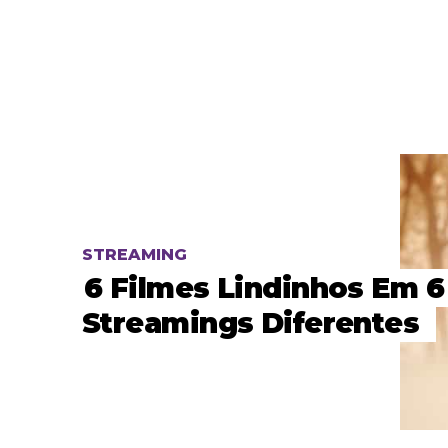
STREAMING
6 Filmes Lindinhos Em 6
Streamings Diferentes