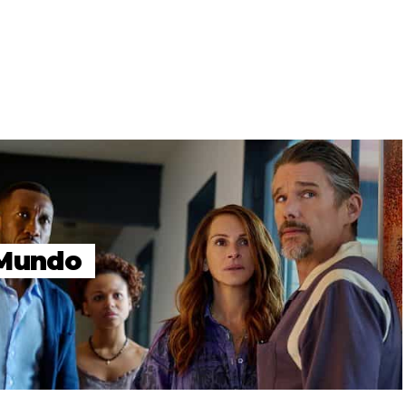
 Mundo