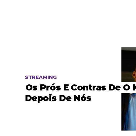
STREAMING
Os Prós E Contras De O
Depois De Nós