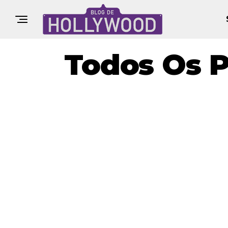
Todos Os 