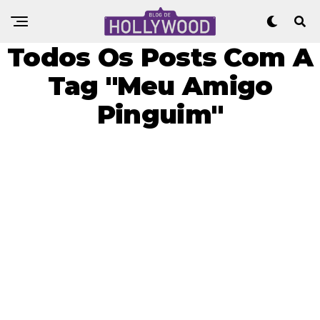
Todos Os Posts Com A
Tag "Meu Amigo
Pinguim"