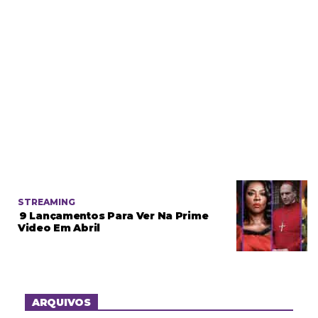
STREAMING
9 Lançamentos Para Ver Na Prime
Video Em Abril
ARQUIVOS