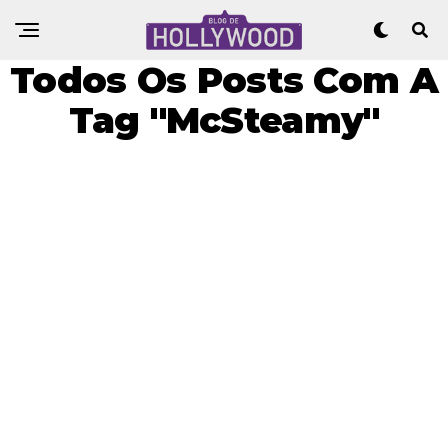
Todos Os Posts Com A
Tag "McSteamy"