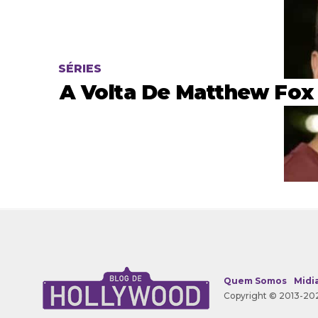
SÉRIES
A Volta De Matthew Fox
Quem Somos
Midia
Copyright © 2013-202