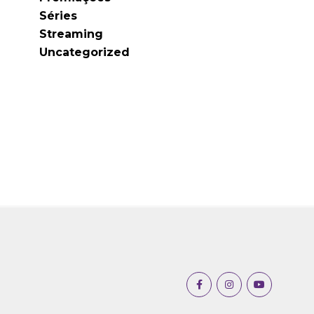
Séries
Streaming
Uncategorized