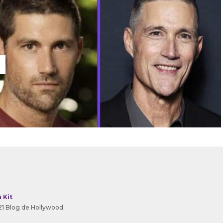
 Kit
1 Blog de Hollywood.