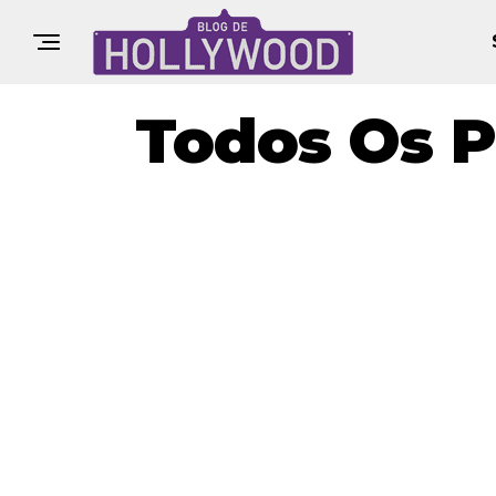
Todos Os P