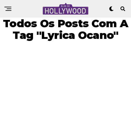
Todos Os Posts Com A
Tag "Lyrica Ocano"