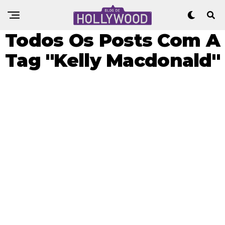
Todos Os Posts Com A
Tag "Kelly Macdonald"