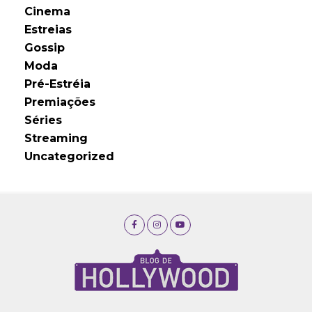
Cinema
Estreias
Gossip
Moda
Pré-Estréia
Premiações
Séries
Streaming
Uncategorized