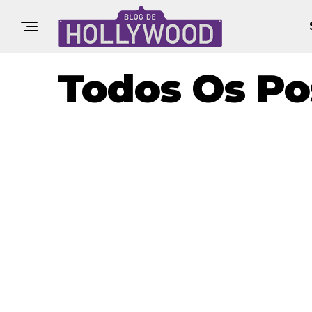
Todos Os Po