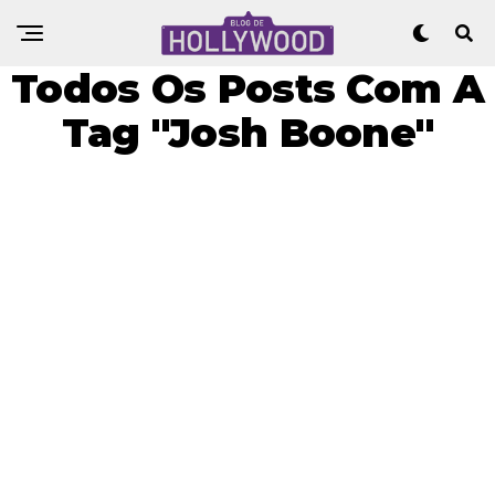
Todos Os Posts Com A
Tag "Josh Boone"