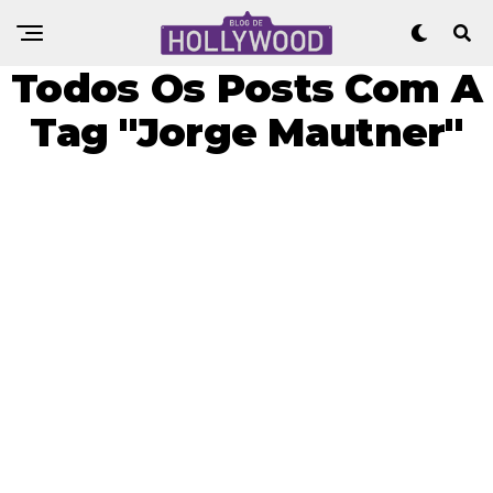
Todos Os Posts Com A
Tag "Jorge Mautner"