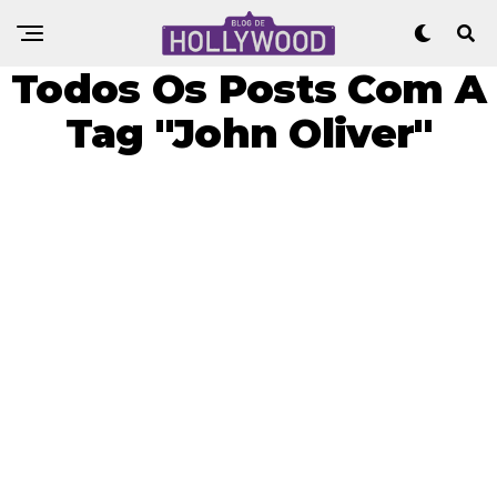
Todos Os Posts Com A
Tag "John Oliver"