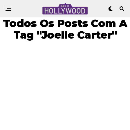
Todos Os Posts Com A
Tag "Joelle Carter"