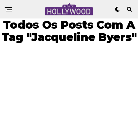
Todos Os Posts Com A
Tag "Jacqueline Byers"