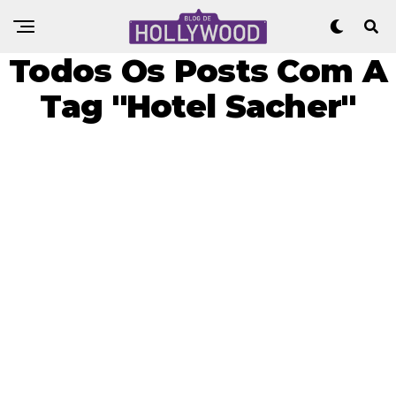
Todos Os Posts Com A
Tag "Hotel Sacher"