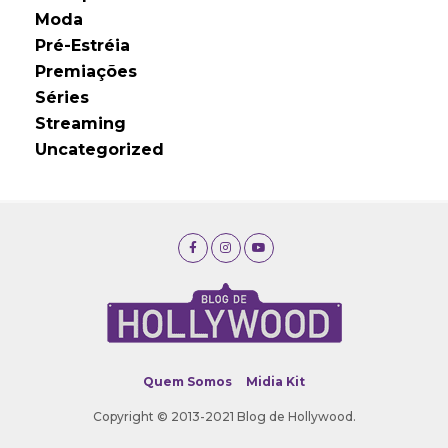
Moda
Pré-Estréia
Premiações
Séries
Streaming
Uncategorized
Quem Somos
Midia Kit
Copyright © 2013-2021 Blog de Hollywood.