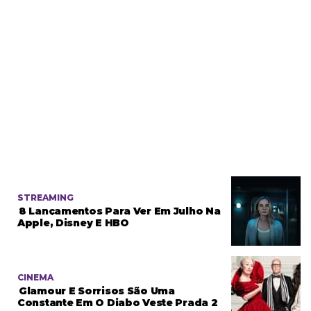
STREAMING
8 Lançamentos Para Ver Em Julho Na
Apple, Disney E HBO
CINEMA
Glamour E Sorrisos São Uma
Constante Em O Diabo Veste Prada 2