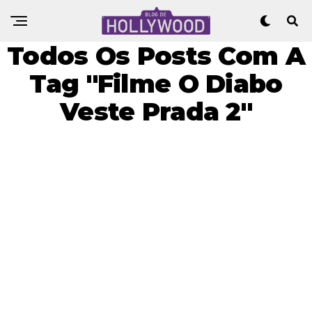
Todos Os Posts Com A
Tag "Filme O Diabo
Veste Prada 2"