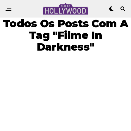
Todos Os Posts Com A
Tag "Filme In
Darkness"