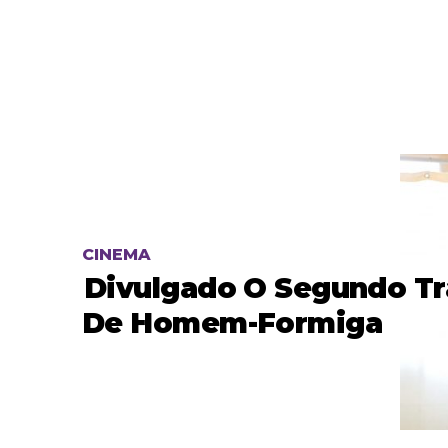
CINEMA
Divulgado O Segundo Tra
De Homem-Formiga