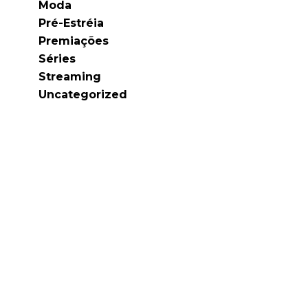
Moda
Pré-Estréia
Premiações
Séries
Streaming
Uncategorized