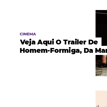
CINEMA
Veja Aqui O Trailer De
Homem-Formiga, Da Mar