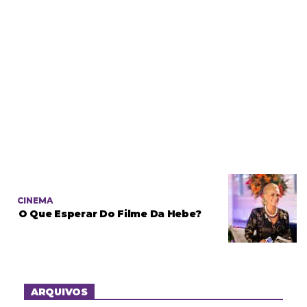
CINEMA
O Que Esperar Do Filme Da Hebe?
ARQUIVOS