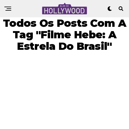
Todos Os Posts Com A
Tag "Filme Hebe: A
Estrela Do Brasil"