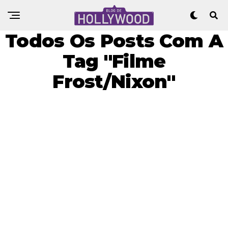
Todos Os Posts Com A
Tag "Filme
Frost/Nixon"