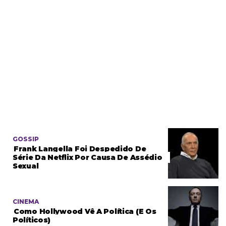
GOSSIP
Frank Langella Foi Despedido De
Série Da Netflix Por Causa De Assédio
Sexual
CINEMA
Como Hollywood Vê A Política (e Os
Políticos)