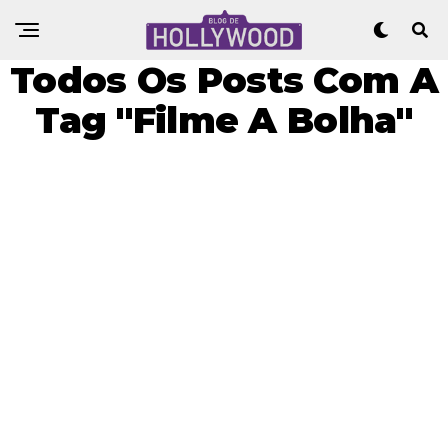
Todos Os Posts Com A
Tag "Filme A Bolha"