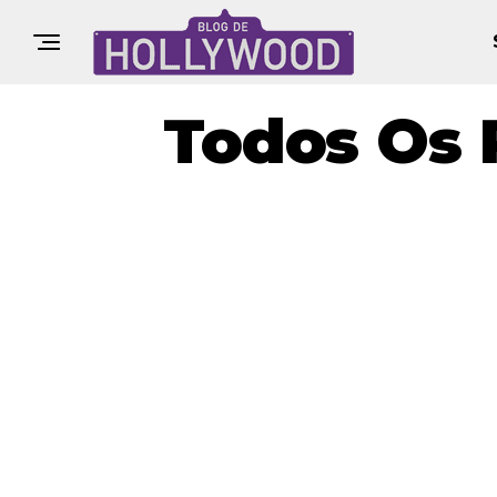
Todos Os 