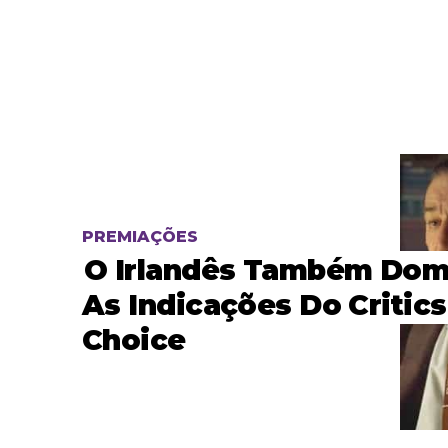
PREMIAÇÕES
O Irlandês Também Dom
As Indicações Do Critics
Choice